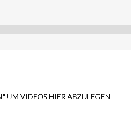
N" UM VIDEOS HIER ABZULEGEN