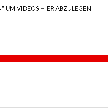
N" UM VIDEOS HIER ABZULEGEN