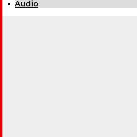
Audio