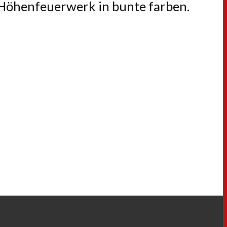
Höhenfeuerwerk in bunte farben.