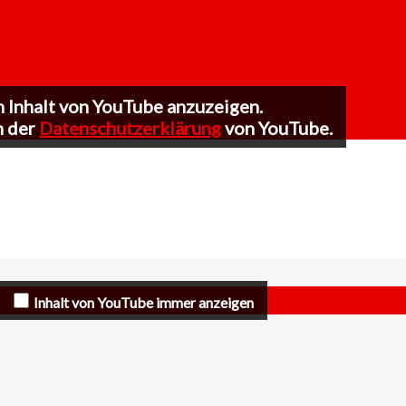
n Inhalt von YouTube anzuzeigen.
n der
Datenschutzerklärung
von YouTube.
Inhalt von YouTube immer anzeigen