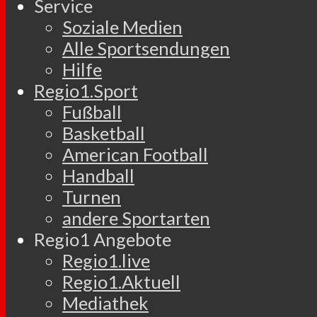
Service
Soziale Medien
Alle Sportsendungen
Hilfe
Regio1.Sport
Fußball
Basketball
American Football
Handball
Turnen
andere Sportarten
Regio1 Angebote
Regio1.live
Regio1.Aktuell
Mediathek