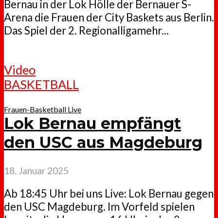
Bernau in der Lok Hölle der Bernauer S-
Arena die Frauen der City Baskets aus Berlin.
Das Spiel der 2. Regionalligamehr...
Video
BASKETBALL
Frauen-Basketball Live
Lok Bernau empfängt
den USC aus Magdeburg
18. Januar 2025
Ab 18:45 Uhr bei uns Live: Lok Bernau gegen
den USC Magdeburg. Im Vorfeld spielen