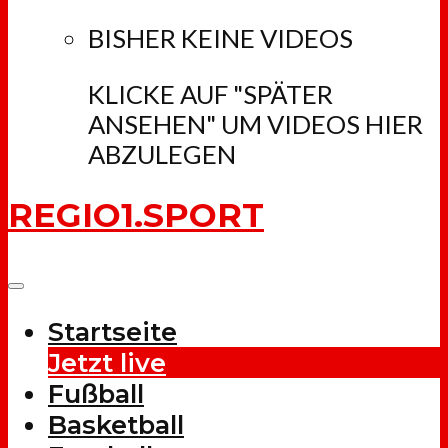
BISHER KEINE VIDEOS
KLICKE AUF "SPÄTER
ANSEHEN" UM VIDEOS HIER
ABZULEGEN
REGIO1.SPORT
Startseite
Jetzt live
Fußball
Basketball