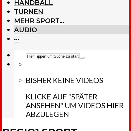
HANDBALL
TURNEN
MEHR SPORT…
AUDIO
···
BISHER KEINE VIDEOS
KLICKE AUF "SPÄTER
ANSEHEN" UM VIDEOS HIER
ABZULEGEN