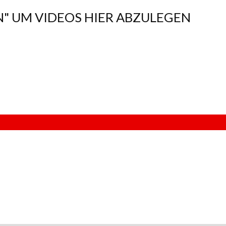
N" UM VIDEOS HIER ABZULEGEN