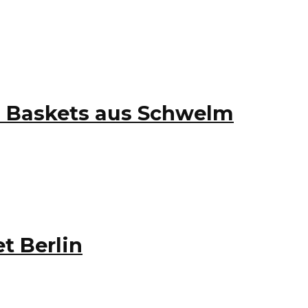
N Baskets aus Schwelm
t Berlin