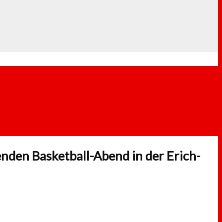
nden Basketball-Abend in der Erich-