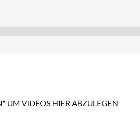
N" UM VIDEOS HIER ABZULEGEN