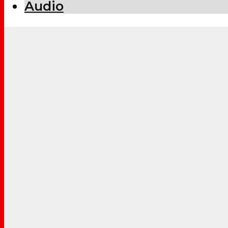
Audio