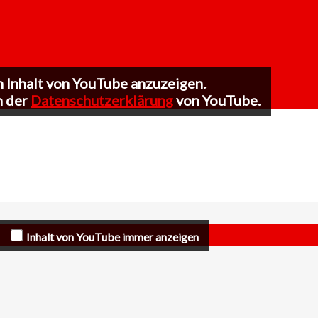
n Inhalt von YouTube anzuzeigen.
n der
Datenschutzerklärung
von YouTube.
Inhalt von YouTube immer anzeigen