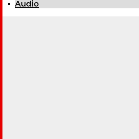
Audio