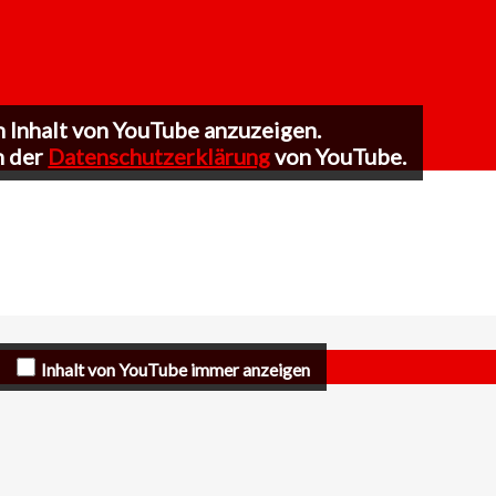
n Inhalt von YouTube anzuzeigen.
n der
Datenschutzerklärung
von YouTube.
Inhalt von YouTube immer anzeigen