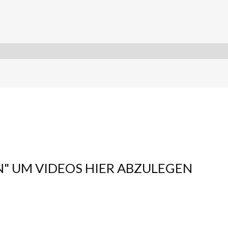
N" UM VIDEOS HIER ABZULEGEN