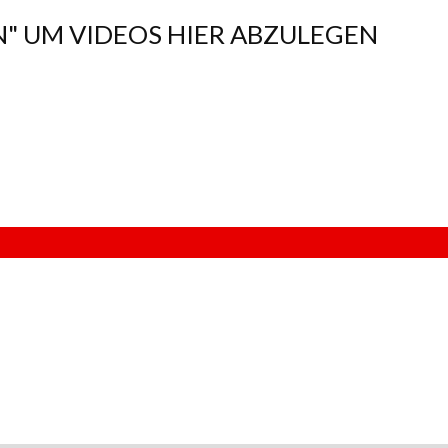
N" UM VIDEOS HIER ABZULEGEN