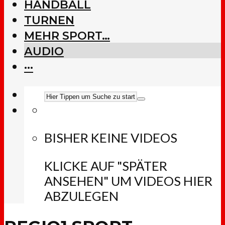
HANDBALL
TURNEN
MEHR SPORT…
AUDIO
···
BISHER KEINE VIDEOS
KLICKE AUF "SPÄTER
ANSEHEN" UM VIDEOS HIER
ABZULEGEN