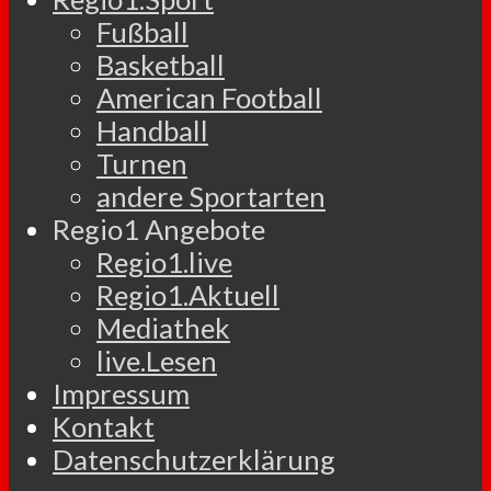
Fußball
Basketball
American Football
Handball
Turnen
andere Sportarten
Regio1 Angebote
Regio1.live
Regio1.Aktuell
Mediathek
live.Lesen
Impressum
Kontakt
Datenschutzerklärung