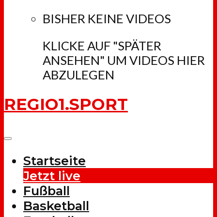
BISHER KEINE VIDEOS
KLICKE AUF "SPÄTER
ANSEHEN" UM VIDEOS HIER
ABZULEGEN
REGIO1.SPORT
Startseite
Jetzt live
Fußball
Basketball