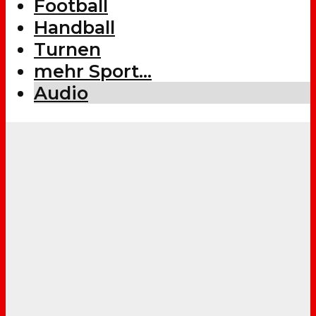
Football
Handball
Turnen
mehr Sport…
Audio