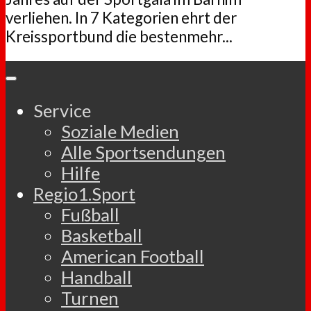
verliehen. In 7 Kategorien ehrt der
Kreissportbund die bestenmehr...
Service
Soziale Medien
Alle Sportsendungen
Hilfe
Regio1.Sport
Fußball
Basketball
American Football
Handball
Turnen