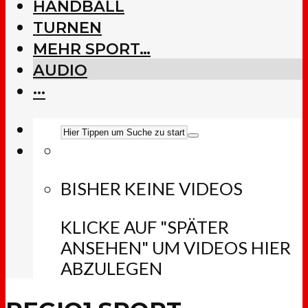
HANDBALL
TURNEN
MEHR SPORT…
AUDIO
···
BISHER KEINE VIDEOS
KLICKE AUF "SPÄTER
ANSEHEN" UM VIDEOS HIER
ABZULEGEN