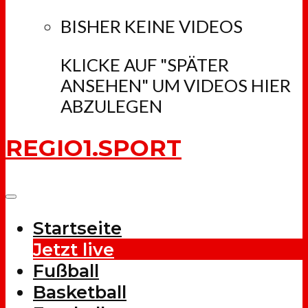
BISHER KEINE VIDEOS
KLICKE AUF "SPÄTER
ANSEHEN" UM VIDEOS HIER
ABZULEGEN
REGIO1.SPORT
Startseite
Jetzt live
Fußball
Basketball