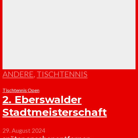
ANDERE
,
TISCHTENNIS
Tischtennis Open
2. Eberswalder
Stadtmeisterschaft
29. August 2024