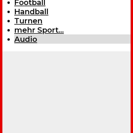
Football
Handball
Turnen
mehr Sport…
Audio