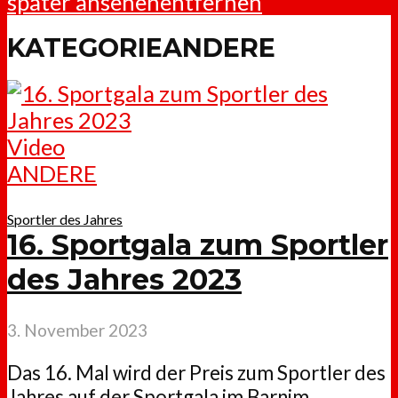
später ansehen
entfernen
KATEGORIEANDERE
Video
ANDERE
Sportler des Jahres
16. Sportgala zum Sportler
des Jahres 2023
3. November 2023
Das 16. Mal wird der Preis zum Sportler des
Jahres auf der Sportgala im Barnim